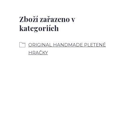
Zboží zařazeno v
kategoriích
ORIGINAL HANDMADE PLETENÉ
HRAČKY